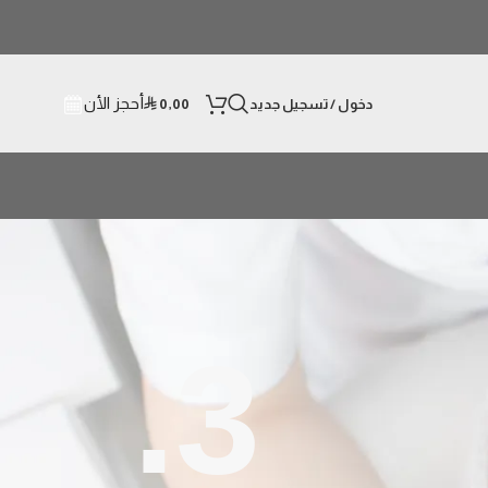
أحجز الأن
دخول / تسجيل جديد
0,00
⃁
3.