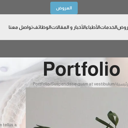
العروض
روض
الخدمات
الأطباء
الأخبار و المقالات
الوظائف
تواصل معنا
Portfolio
رئيسية
Suspendisse quam at vestibulum
Portfolio
 tellus a