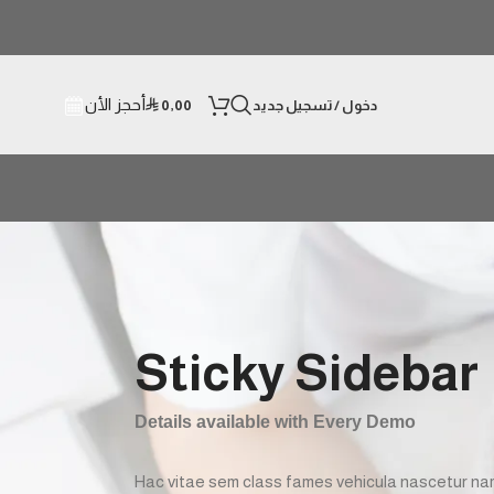
أحجز الأن
دخول / تسجيل جديد
0,00
⃁
Sticky Sidebar
Details available with Every Demo
Hac vitae sem class fames vehicula nascetur nam