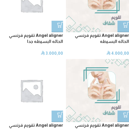
Angel aligner تقويم فرنسي
Angel aligner تقويم فرنسي
الحاله البسيطه
الحاله البسيطه جدا
3.000,00
4.000,00
⃁
⃁
Angel aligner تقويم فرنسي
Angel aligner تقويم فرنسي