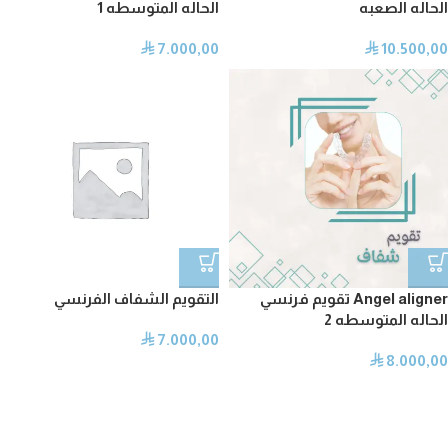
الحاله الصعبه
الحاله المتوسطه 1
7.000,00
10.500,00
⃁
⃁
Angel aligner تقويم فرنسي
التقويم الشفاف الفرنسي
الحاله المتوسطه 2
7.000,00
⃁
8.000,00
⃁