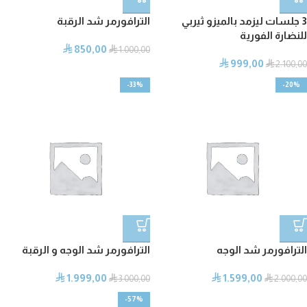
3 جلسات ليزمد بالميزو ثيربي
الترافورمر شد الرقبة
للنضارة الفورية
850,00
⃁
⃁
1.000,00
999,00
⃁
⃁
2.100,00
-33%
-20%
الترافورمر شد الوجه
الترافورمر شد الوجه و الرقبة
1.999,00
1.599,00
⃁
⃁
⃁
3.000,00
⃁
2.000,00
-57%