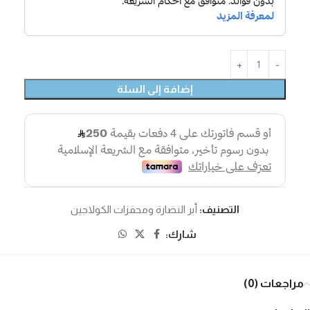
إضافة إلى السلة
التصنيف:
أبر النضارة ومحفزات الكولاجين
شارك:
مراجعات (0)