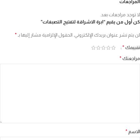
المراجعات
لا توجد مراجعات بعد.
كن أول من يقيم “ابرة الاشراقة لتفتيح التصبغات”
لن يتم نشر عنوان بريدك الإلكتروني.
الحقول الإلزامية مشار إليها بـ
*
تقييمك
*
مراجعتك
*
الاسم
*