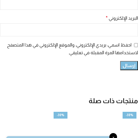
البريد الإلكتروني
*
احفظ اسمي، بريدي الإلكتروني، والموقع الإلكتروني في هذا المتصفح
لاستخدامها المرة المقبلة في تعليقي.
منتجات ذات صلة
-30%
-38%
×