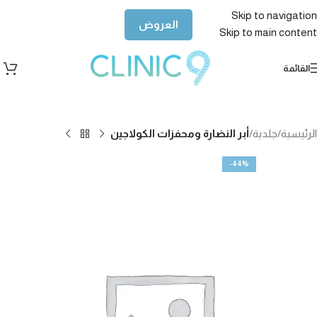
Skip to navigation
العروض
Skip to main content
القائمة
الرئيسية
جلدية
أبر النضارة ومحفزات الكولاجين
-44%