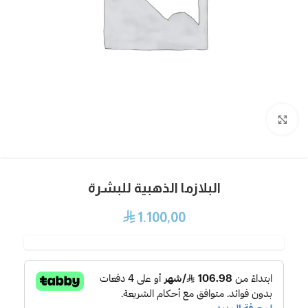
Click to enlarge
البلازما الذهبية للبشرة
1.100,00
⃁