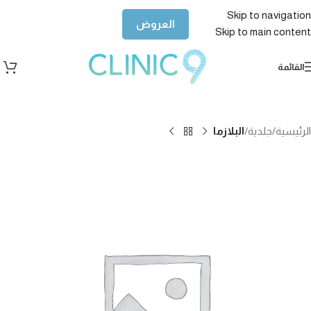
Skip to navigation
العروض
Skip to main content
القائمة
الرئيسية
جلدية
البلازما