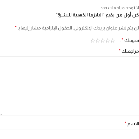
لا توجد مراجعات بعد.
كن أول من يقيم “البلازما الذهبية للبشرة”
لن يتم نشر عنوان بريدك الإلكتروني.
الحقول الإلزامية مشار إليها بـ
*
تقييمك
*
مراجعتك
*
الاسم
*