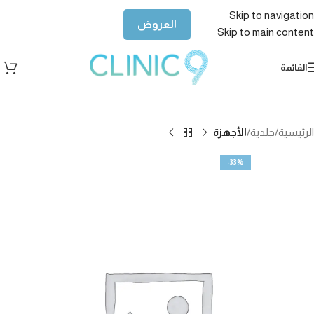
Skip to navigation
العروض
Skip to main content
القائمة
الرئيسية
جلدية
الأجهزة
-33%