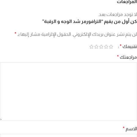
المراجعات
لا توجد مراجعات بعد.
كن أول من يقيم “الترافورمر شد الوجه و الرقبة”
لن يتم نشر عنوان بريدك الإلكتروني.
الحقول الإلزامية مشار إليها بـ
*
تقييمك
*
مراجعتك
*
الاسم
*