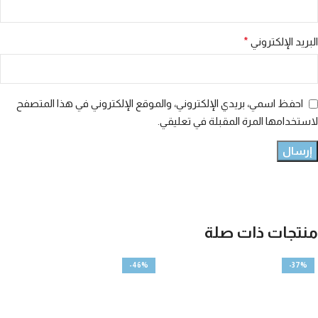
البريد الإلكتروني
*
احفظ اسمي، بريدي الإلكتروني، والموقع الإلكتروني في هذا المتصفح
لاستخدامها المرة المقبلة في تعليقي.
منتجات ذات صلة
-46%
-37%