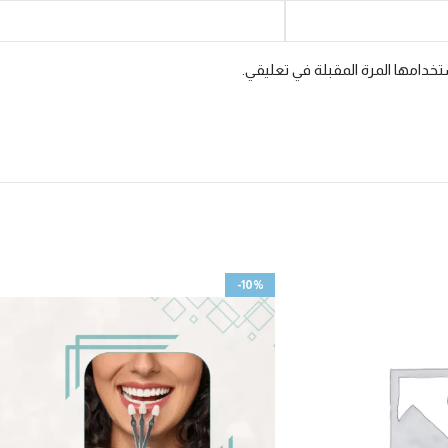
خدامها المرة المقبلة في تعليقي.
-10%