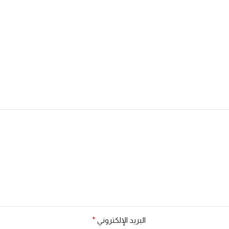
البريد الإلكتروني
*