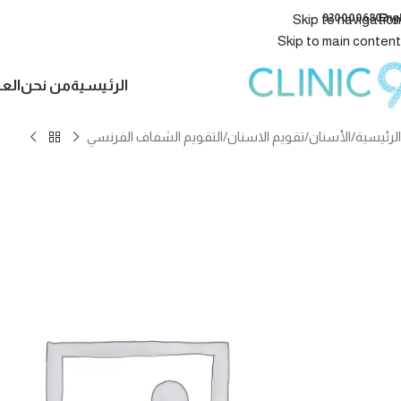
9200006802
Eng
Skip to navigation
Skip to main content
الرئيسية
من نحن
الع
الرئيسية
الأسنان
تقويم الاسنان
التقويم الشفاف الفرنسي