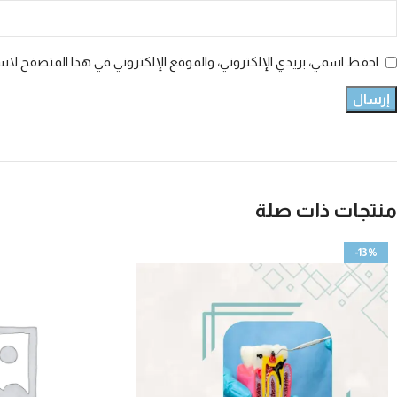
احفظ اسمي، بريدي الإلكتروني، والموقع الإلكتروني في هذا المتصفح لاست
منتجات ذات صلة
-13%