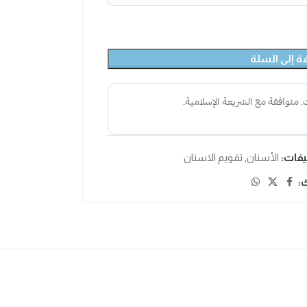
ة إلى السلة
يفات:
الأسنان
,
تقويم الاسنان
: