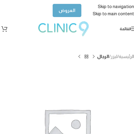
Skip to navigation
العروض
Skip to main content
القائمة
الرئيسية
ليزر
الرجال