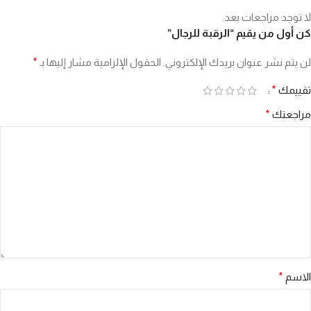
لا توجد مراجعات بعد.
كن أول من يقيم “الرقبة للرجال”
لن يتم نشر عنوان بريدك الإلكتروني.
الحقول الإلزامية مشار إليها بـ
*
تقييمك
*
مراجعتك
*
الاسم
*