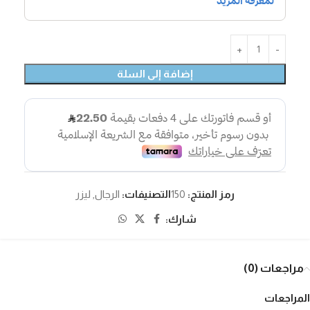
إضافة إلى السلة
رمز المنتج:
150
التصنيفات:
الرجال
,
ليزر
شارك:
مراجعات (0)
المراجعات