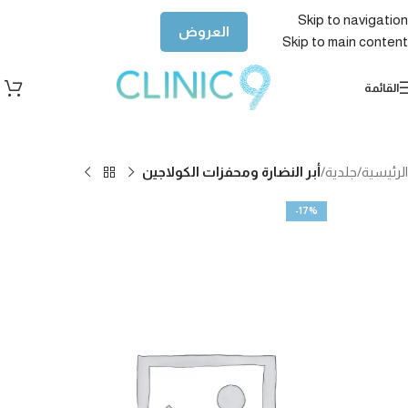
Skip to navigation
العروض
Skip to main content
القائمة
الرئيسية
جلدية
أبر النضارة ومحفزات الكولاجين
-17%