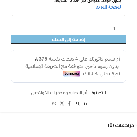
إضافة إلى السلة
التصنيف:
أبر النضارة ومحفزات الكولاجين
شارك:
مراجعات (0)