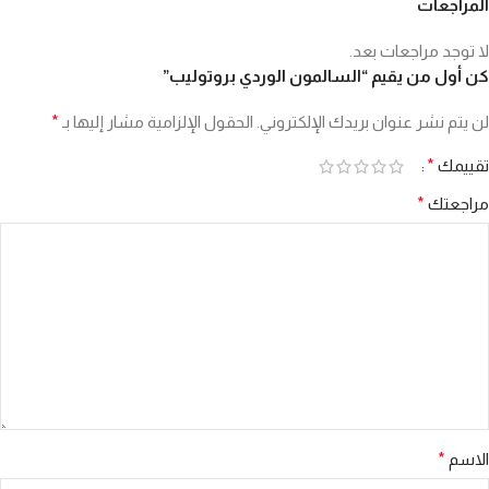
المراجعات
لا توجد مراجعات بعد.
كن أول من يقيم “السالمون الوردي بروتوليب”
لن يتم نشر عنوان بريدك الإلكتروني.
الحقول الإلزامية مشار إليها بـ
*
تقييمك
*
مراجعتك
*
الاسم
*