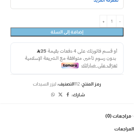
إضافة إلى السلة
رمز المنتج:
112
التصنيف:
ليزر السيدات
شارك:
مراجعات (0)
المراجعات