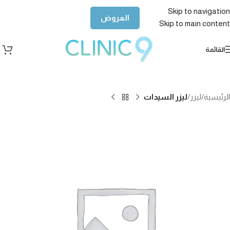
Skip to navigation
العروض
Skip to main content
القائمة
الرئيسية
ليزر
ليزر السيدات