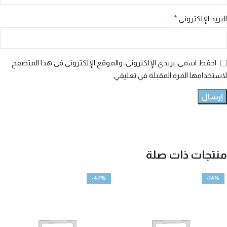
البريد الإلكتروني
*
احفظ اسمي، بريدي الإلكتروني، والموقع الإلكتروني في هذا المتصفح
لاستخدامها المرة المقبلة في تعليقي.
منتجات ذات صلة
-47%
-14%