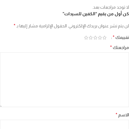
لا توجد مراجعات بعد.
كن أول من يقيم “الكفين للسيدات”
لن يتم نشر عنوان بريدك الإلكتروني.
الحقول الإلزامية مشار إليها بـ
*
تقييمك
*
مراجعتك
*
الاسم
*