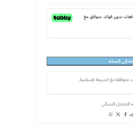
ة إلى السلة
:
التجميل النسائي
: