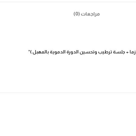
مراجعات (0)