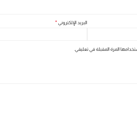
البريد الإلكتروني
*
خدامها المرة المقبلة في تعليقي.