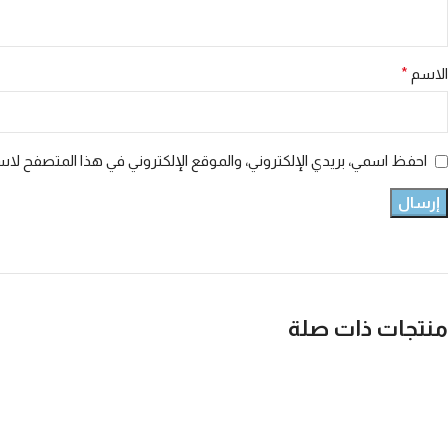
الاسم
*
احفظ اسمي، بريدي الإلكتروني، والموقع الإلكتروني في هذا المتصفح لاست
منتجات ذات صلة