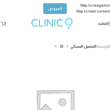
Skip to navigation
العروض
Skip to main content
القائمة
الرئيسية
التجميل النسائي