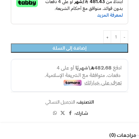
إضافة إلى السلة
التصنيف:
التجميل النسائي
شارك:
مراجعات (0)