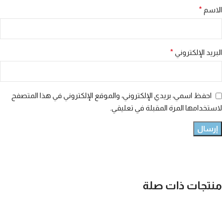
الاسم
*
البريد الإلكتروني
*
احفظ اسمي، بريدي الإلكتروني، والموقع الإلكتروني في هذا المتصفح
لاستخدامها المرة المقبلة في تعليقي.
منتجات ذات صلة