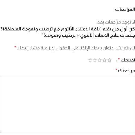
المراجعات
لا توجد مراجعات بعد.
كن أول من يقيم “باقة الامتلاء الأنثوي مع ترطيب ونعومة المنطقة(3
جلسات علاج الامتلاء الأنثوي + ترطيب ونعومة)”
لن يتم نشر عنوان بريدك الإلكتروني.
الحقول الإلزامية مشار إليها بـ
*
تقييمك
*
مراجعتك
*