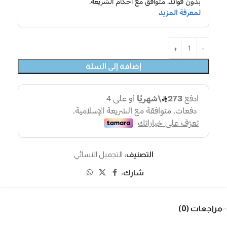
إضافة إلى السلة
التصنيف:
التجميل النسائي
شارك:
مراجعات (0)