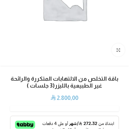
Click to enlarge
باقة التخلص من الالتهابات المتكررة والرائحة
غير الطبيعية بالليزر(3 جلسات )
2.800,00
⃁