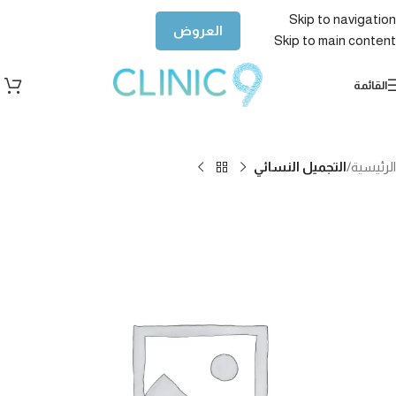
Skip to navigation
العروض
Skip to main content
القائمة
الرئيسية
التجميل النسائي