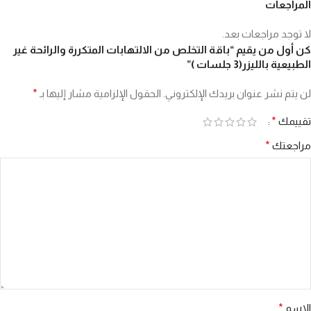
المراجعات
لا توجد مراجعات بعد.
كن أول من يقيم “باقة التخلص من الالتهابات المتكررة والرائحة غير
الطبيعية بالليزر(3 جلسات )”
لن يتم نشر عنوان بريدك الإلكتروني.
الحقول الإلزامية مشار إليها بـ
*
تقييمك
*
مراجعتك
*
الاسم
*