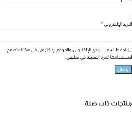
البريد الإلكتروني
*
احفظ اسمي، بريدي الإلكتروني، والموقع الإلكتروني في هذا المتصفح
لاستخدامها المرة المقبلة في تعليقي.
منتجات ذات صلة