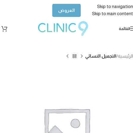
Skip to navigation
العروض
Skip to main content
القائمة
الرئيسية
التجميل النسائي