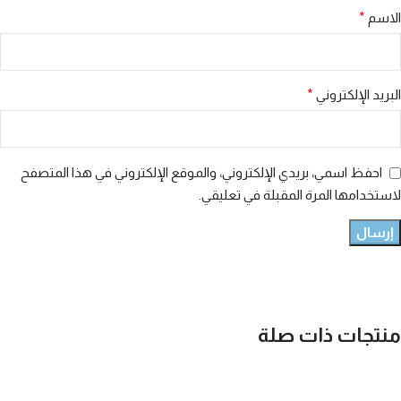
الاسم
*
البريد الإلكتروني
*
احفظ اسمي، بريدي الإلكتروني، والموقع الإلكتروني في هذا المتصفح
لاستخدامها المرة المقبلة في تعليقي.
منتجات ذات صلة