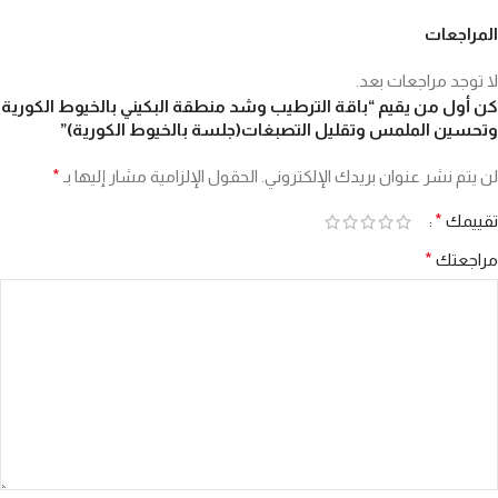
المراجعات
لا توجد مراجعات بعد.
كن أول من يقيم “باقة الترطيب وشد منطقة البكيني بالخيوط الكورية
وتحسين الملمس وتقليل التصبغات(جلسة بالخيوط الكورية)”
لن يتم نشر عنوان بريدك الإلكتروني.
الحقول الإلزامية مشار إليها بـ
*
تقييمك
*
مراجعتك
*