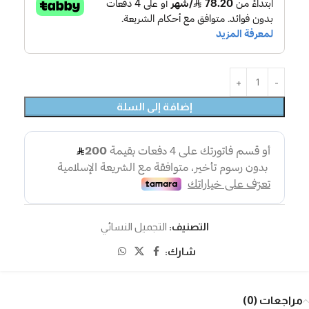
إضافة إلى السلة
التصنيف:
التجميل النسائي
شارك:
مراجعات (0)