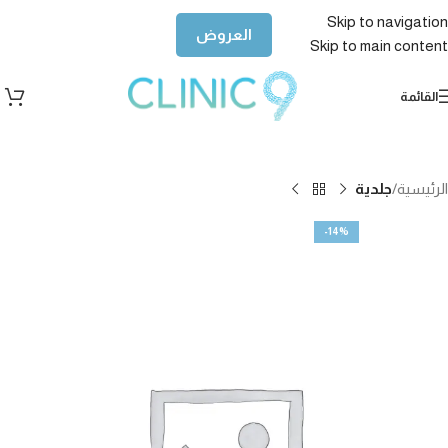
Skip to navigation
العروض
Skip to main content
القائمة
الرئيسية
جلدية
-14%