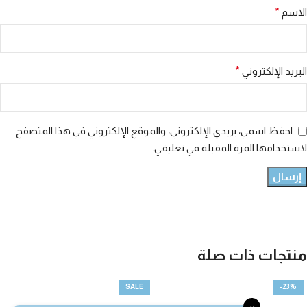
الاسم
*
البريد الإلكتروني
*
احفظ اسمي، بريدي الإلكتروني، والموقع الإلكتروني في هذا المتصفح
لاستخدامها المرة المقبلة في تعليقي.
منتجات ذات صلة
SALE
-23%
×