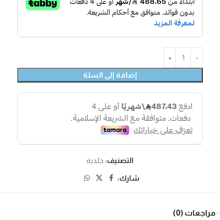
إضافة إلى السلة
التصنيف:
جلدية
شارك:
مراجعات (0)