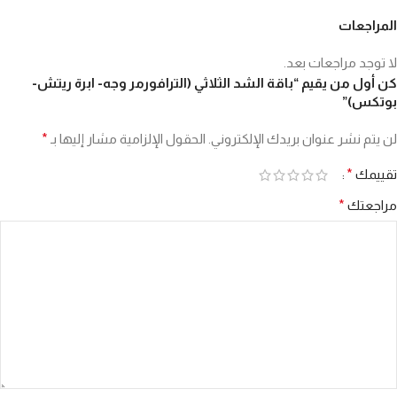
المراجعات
لا توجد مراجعات بعد.
كن أول من يقيم “باقة الشد الثلاثي (الترافورمر وجه- ابرة ريتش-
بوتكس)”
لن يتم نشر عنوان بريدك الإلكتروني.
الحقول الإلزامية مشار إليها بـ
*
تقييمك
*
مراجعتك
*