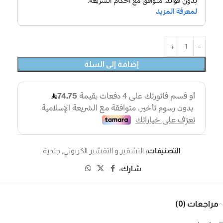
إضافة إلى السلة
التصنيفات:
التشقير و التقشير الكربوني
,
جلدية
شارك:
مراجعات (0)