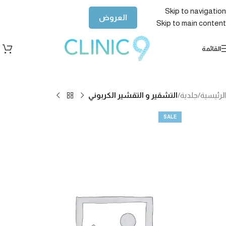
Skip to navigation
العروض
Skip to main content
القائمة
الرئيسية
جلدية
التشقير و التقشير الكربوني
SALE