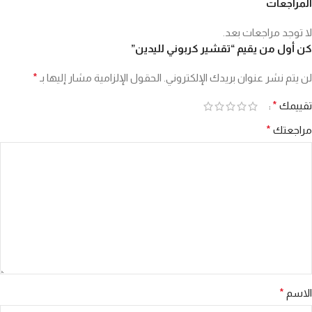
المراجعات
لا توجد مراجعات بعد.
كن أول من يقيم “تقشير كربوني لليدين”
لن يتم نشر عنوان بريدك الإلكتروني.
الحقول الإلزامية مشار إليها بـ
*
تقييمك
*
مراجعتك
*
الاسم
*