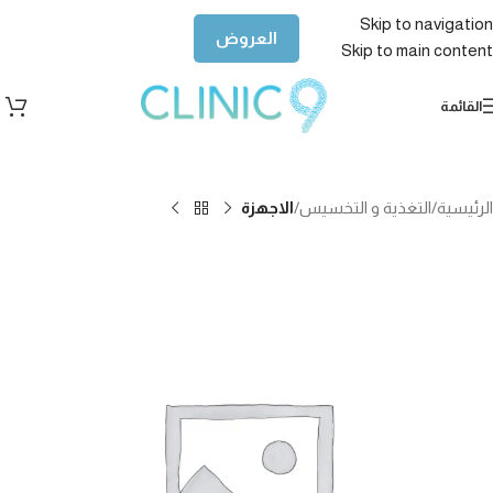
Skip to navigation
العروض
Skip to main content
القائمة
الرئيسية
التغذية و التخسيس
الاجهزة