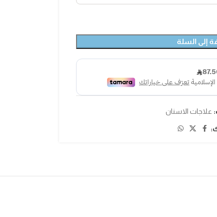
ة إلى السلة
:
علاجات الاسنان
: