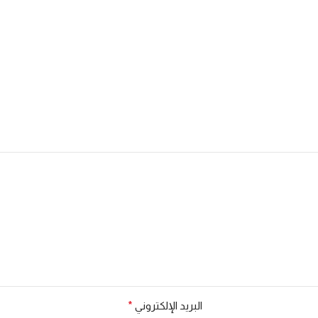
البريد الإلكتروني
*