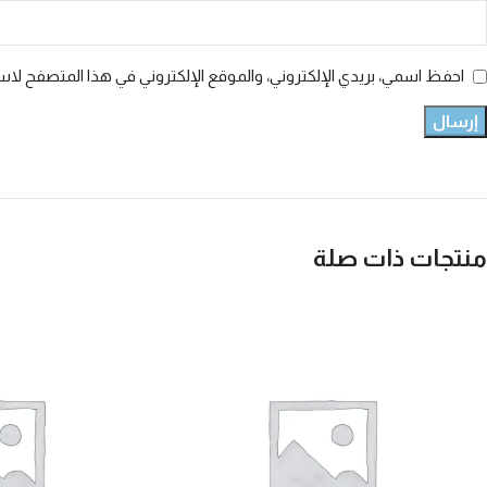
احفظ اسمي، بريدي الإلكتروني، والموقع الإلكتروني في هذا المتصفح لاست
منتجات ذات صلة