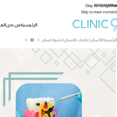
9200006802
Eng
Skip to navigation
Skip to main content
الرئيسية
من نحن
الع
الرئيسية
الأسنان
علاجات الاسنان
حشوة اسنان