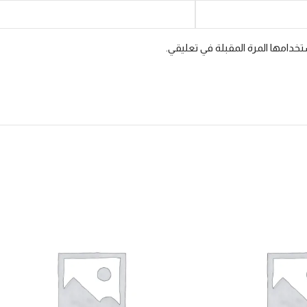
خدامها المرة المقبلة في تعليقي.