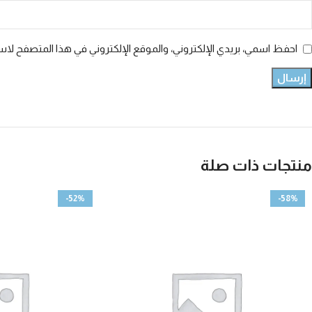
احفظ اسمي، بريدي الإلكتروني، والموقع الإلكتروني في هذا المتصفح لاست
منتجات ذات صلة
-52%
-58%