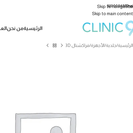
9200006802
Eng
Skip to navigation
Skip to main content
الرئيسية
من نحن
الع
الرئيسية
جلدية
الأجهزة
فراكشنال 3D