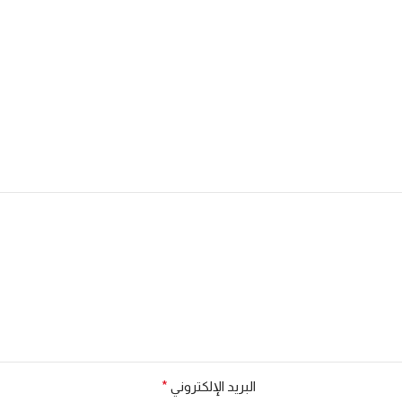
البريد الإلكتروني
*