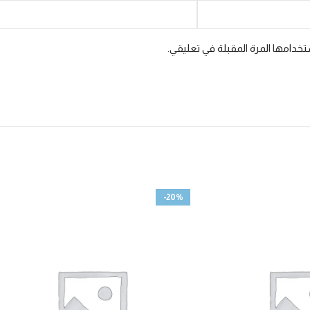
خدامها المرة المقبلة في تعليقي.
-20%