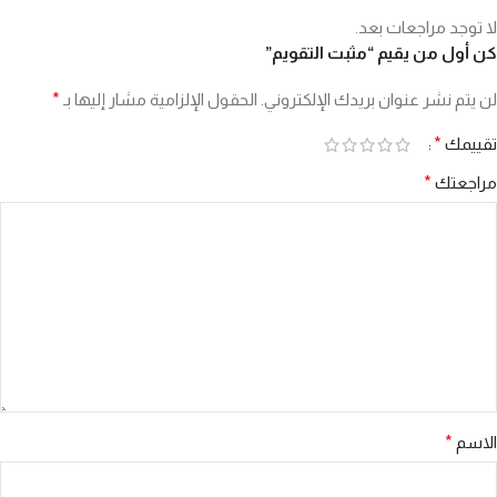
لا توجد مراجعات بعد.
كن أول من يقيم “مثبت التقويم”
لن يتم نشر عنوان بريدك الإلكتروني.
الحقول الإلزامية مشار إليها بـ
*
تقييمك
*
مراجعتك
*
الاسم
*