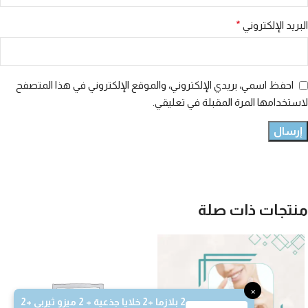
البريد الإلكتروني
*
احفظ اسمي، بريدي الإلكتروني، والموقع الإلكتروني في هذا المتصفح
لاستخدامها المرة المقبلة في تعليقي.
منتجات ذات صلة
×
2 بلازما +2 خلايا جذعية + 2 ميزو ثيربي +2