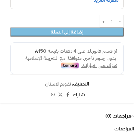
إضافة إلى السلة
التصنيف:
تقويم الاسنان
شارك:
مراجعات (0)
المراجعات