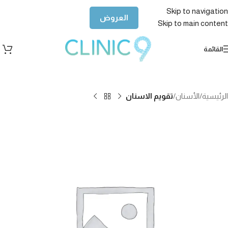
Skip to navigation
العروض
Skip to main content
القائمة
الرئيسية
الأسنان
تقويم الاسنان