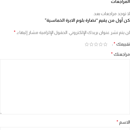
المراجعات
لا توجد مراجعات بعد.
كن أول من يقيم “نضارة بلوم الابرة الخماسية”
لن يتم نشر عنوان بريدك الإلكتروني.
الحقول الإلزامية مشار إليها بـ
*
تقييمك
*
مراجعتك
*
الاسم
*