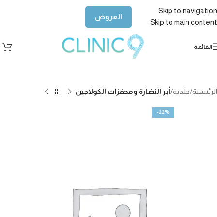
Skip to navigation
العروض
Skip to main content
القائمة
الرئيسية
جلدية
أبر النضارة ومحفزات الكولاجين
-22%