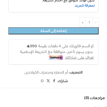
إضافة إلى السلة
التصنيف:
أبر النضارة ومحفزات الكولاجين
شارك:
مراجعات (0)