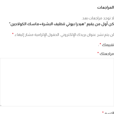
المراجعات
لا توجد مراجعات بعد.
كن أول من يقيم “هيدرا بيوتي تنظيف البشرة+ماسك الكولاجين”
لن يتم نشر عنوان بريدك الإلكتروني.
الحقول الإلزامية مشار إليها بـ
*
تقييمك
*
مراجعتك
*
الاسم
*