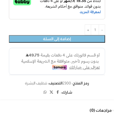
إضافة إلى السلة
رمز المنتج:
2300
التصنيف:
تنظيف البشرة
شارك:
مراجعات (0)