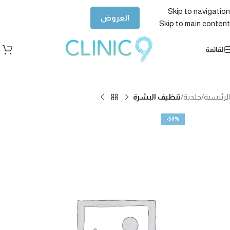
Skip to navigation
العروض
Skip to main content
القائمة
الرئيسية
جلدية
تنظيف البشرة
-50%