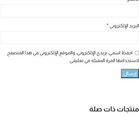
البريد الإلكتروني
*
احفظ اسمي، بريدي الإلكتروني، والموقع الإلكتروني في هذا المتصفح
لاستخدامها المرة المقبلة في تعليقي.
منتجات ذات صلة