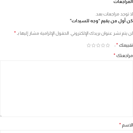
المراجعات
لا توجد مراجعات بعد.
كن أول من يقيم “وجه للسيدات”
لن يتم نشر عنوان بريدك الإلكتروني.
الحقول الإلزامية مشار إليها بـ
*
تقييمك
*
مراجعتك
*
الاسم
*