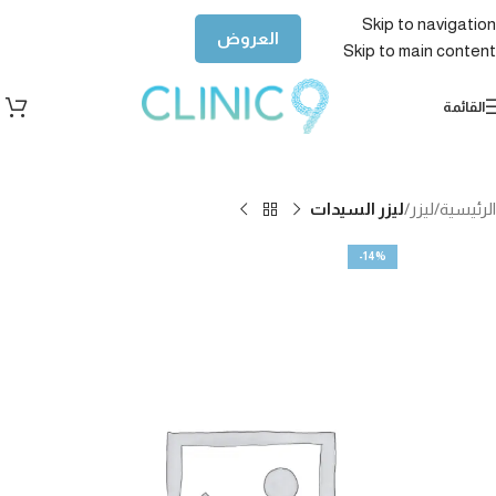
Skip to navigation
العروض
Skip to main content
القائمة
الرئيسية
ليزر
ليزر السيدات
-14%