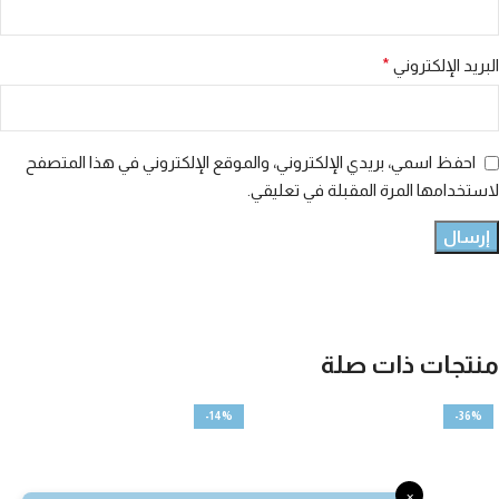
البريد الإلكتروني
*
احفظ اسمي، بريدي الإلكتروني، والموقع الإلكتروني في هذا المتصفح
لاستخدامها المرة المقبلة في تعليقي.
منتجات ذات صلة
-14%
-36%
×