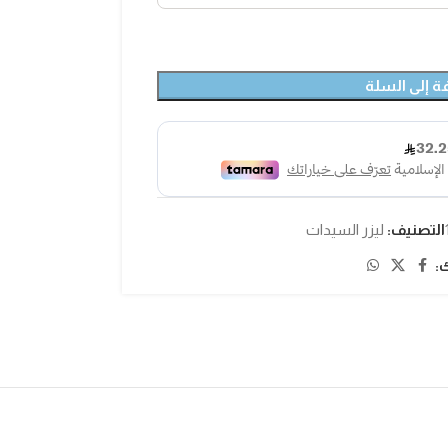
ة إلى السلة
التصنيف:
ليزر السيدات
: