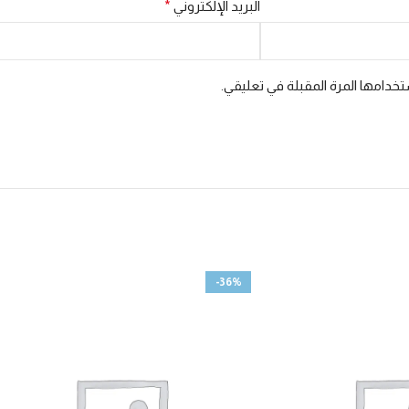
البريد الإلكتروني
*
خدامها المرة المقبلة في تعليقي.
-36%