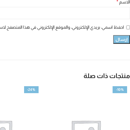
الاسم
*
احفظ اسمي، بريدي الإلكتروني، والموقع الإلكتروني في هذا المتصفح لاست
منتجات ذات صلة
-24%
-10%