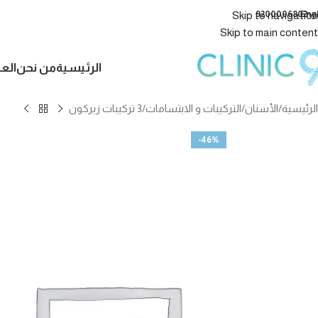
9200006802
Eng
Skip to navigation
Skip to main content
الرئيسية
من نحن
الع
الرئيسية
الأسنان
التركيبات و الابتسامات
3 تركيبات زيركون
-46%