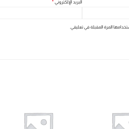
البريد الإلكتروني
*
خدامها المرة المقبلة في تعليقي.