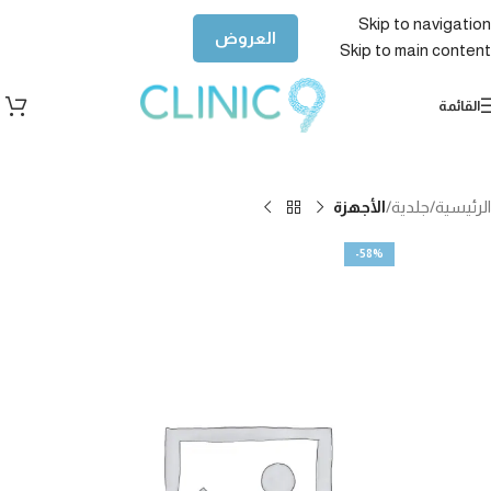
Skip to navigation
العروض
Skip to main content
القائمة
الرئيسية
جلدية
الأجهزة
-58%