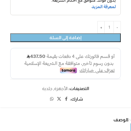
إضافة إلى السلة
التصنيفات:
الأجهزة
,
جلدية
شارك:
الوصف