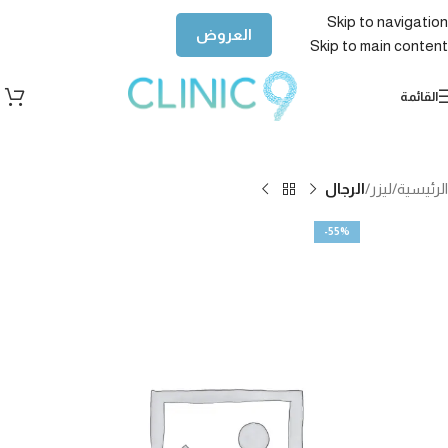
Skip to navigation
العروض
Skip to main content
القائمة
الرئيسية
ليزر
الرجال
-55%