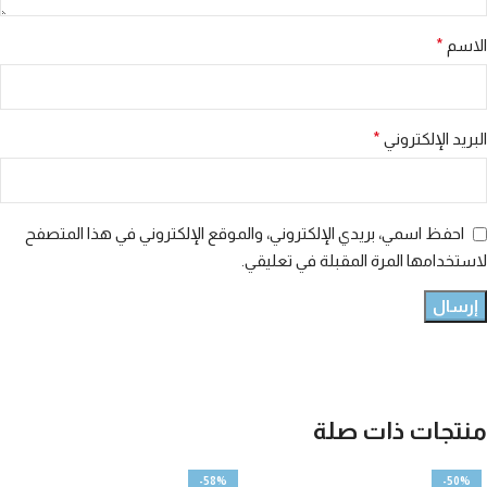
الاسم
*
البريد الإلكتروني
*
احفظ اسمي، بريدي الإلكتروني، والموقع الإلكتروني في هذا المتصفح
لاستخدامها المرة المقبلة في تعليقي.
منتجات ذات صلة
-58%
-50%