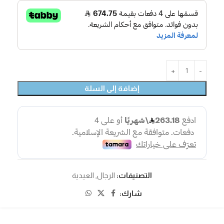
إضافة إلى السلة
التصنيفات:
الرجال
,
العيدية
شارك: